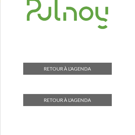
RETOUR À L’AGENDA
RETOUR À L’AGENDA