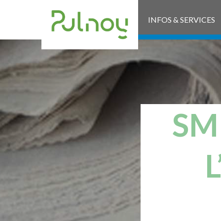
INFOS & SERVICES
SM