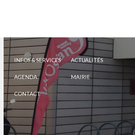
INFOS & SERVICES
ACTUALITÉS
AGENDA
MAIRIE
CONTACT