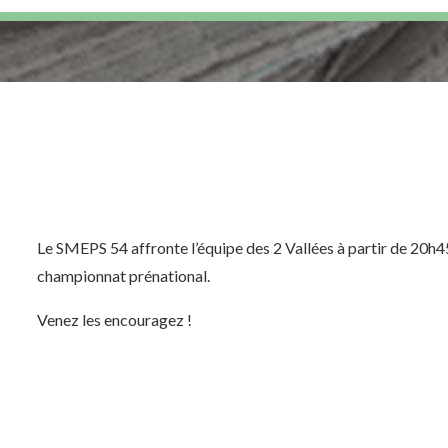
Le SMEPS 54 affronte l’équipe des 2 Vallées à partir de 20h4
championnat prénational.
Venez les encouragez !