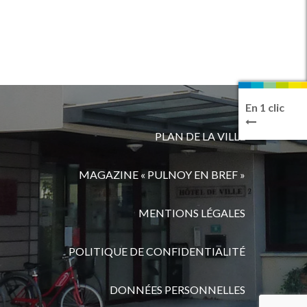
En 1 clic
PLAN DE LA VILLE
MAGAZINE « PULNOY EN BREF »
MENTIONS LÉGALES
POLITIQUE DE CONFIDENTIALITÉ
DONNÉES PERSONNELLES