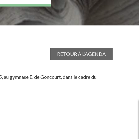
RETOUR À L’AGENDA
5, au gymnase E. de Goncourt, dans le cadre du