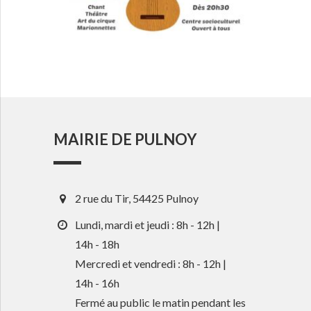
MAIRIE DE PULNOY
2 rue du Tir, 54425 Pulnoy
Lundi, mardi et jeudi : 8h - 12h |
14h - 18h
Mercredi et vendredi : 8h - 12h |
14h - 16h
Fermé au public le matin pendant les