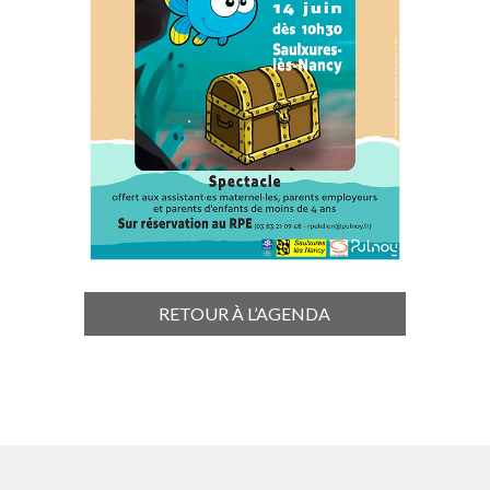
RETOUR À L’AGENDA