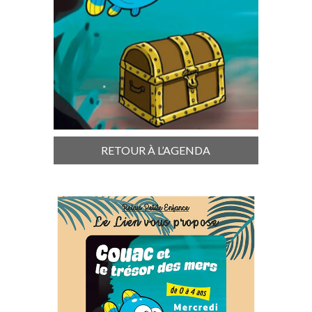
RETOUR À L’AGENDA