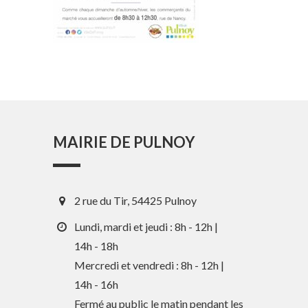
MAIRIE DE PULNOY
2 rue du Tir, 54425 Pulnoy
Lundi, mardi et jeudi : 8h - 12h |
14h - 18h
Mercredi et vendredi : 8h - 12h |
14h - 16h
Fermé au public le matin pendant les