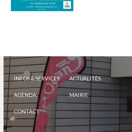
INFOS & SERVICES
ACTUALITÉS
AGENDA
MAIRIE
CONTACT