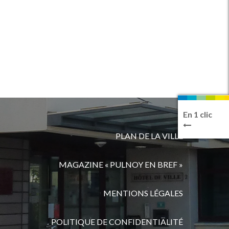
En 1 clic
PLAN DE LA VILLE
MAGAZINE « PULNOY EN BREF »
MENTIONS LÉGALES
POLITIQUE DE CONFIDENTIALITÉ