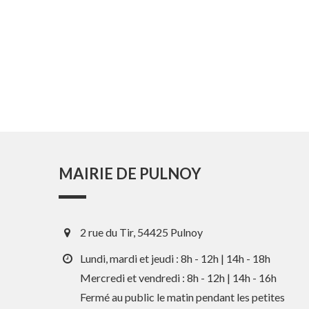
MAIRIE DE PULNOY
2 rue du Tir, 54425 Pulnoy
Lundi, mardi et jeudi : 8h - 12h | 14h - 18h
Mercredi et vendredi : 8h - 12h | 14h - 16h
Fermé au public le matin pendant les petites