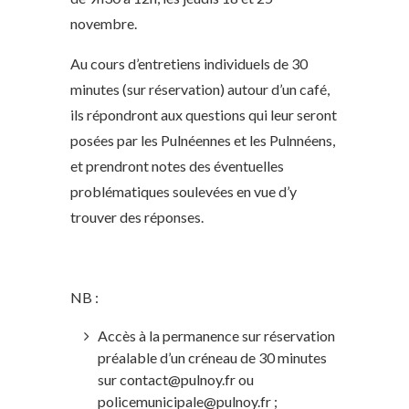
novembre.
Au cours d’entretiens individuels de 30
minutes (sur réservation) autour d’un café,
ils répondront aux questions qui leur seront
posées par les Pulnéennes et les Pulnnéens,
et prendront notes des éventuelles
problématiques soulevées en vue d’y
trouver des réponses.
NB :
Accès à la permanence sur réservation
préalable d’un créneau de 30 minutes
sur
contact@pulnoy.fr
ou
policemunicipale@pulnoy.fr
;