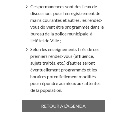
Ces permanences sont des lieux de
discussion : pour l’enregistrement de
mains courantes et autres, les rendez-
vous doivent être programmés dans le
bureau de la police municipale, à
l’Hôtel de Ville ;
Selon les enseignements tirés de ces
premiers rendez-vous (affluence,
sujets traités, etc.) d’autres seront
éventuellement programmés et les
horaires potentiellement modifiés
pour répondre au mieux aux attentes
de la population.
RETOUR À L’AGENDA