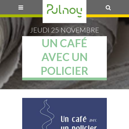
OK
JEUDI 25 NOVEMBRE
UN CAFÉ
AVEC UN
POLICIER