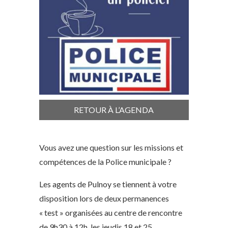
RETOUR À L’AGENDA
Vous avez une question sur les missions et
compétences de la Police municipale ?
Les agents de Pulnoy se tiennent à votre
disposition lors de deux permanences
« test » organisées au centre de rencontre
de 9h30 à 12h, les jeudis 18 et 25