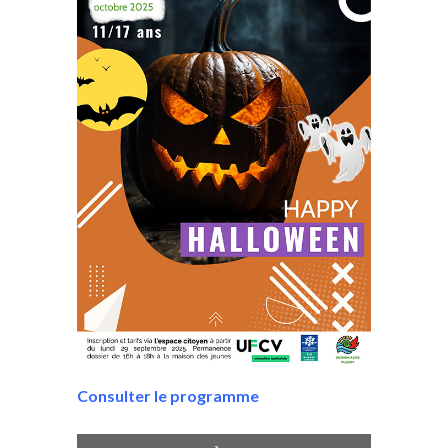
Consulter le programme