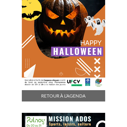
RETOUR À L’AGENDA