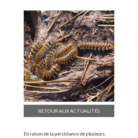
RETOUR AUX ACTUALITÉS
En raison de la persistance de plusieurs