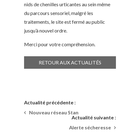
nids de chenilles urticantes au sein même
du parcours sensoriel, malgré les
traitements, le site est fermé au public
jusqu’à nouvel ordre.
Merci pour votre compréhension.
RETOUR AUX ACTUALITÉS
Actualité précédente :
Nouveau réseau Stan
Actualité suivante :
Alerte sécheresse