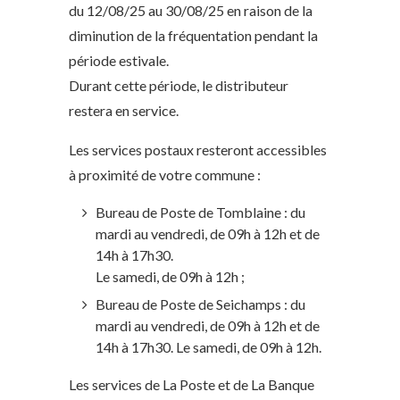
du 12/08/25 au 30/08/25 en raison de la
diminution de la fréquentation pendant la
période estivale.
Durant cette période, le distributeur
restera en service.
Les services postaux resteront accessibles
à proximité de votre commune :
Bureau de Poste de Tomblaine : du
mardi au vendredi, de 09h à 12h et de
14h à 17h30.
Le samedi, de 09h à 12h ;
Bureau de Poste de Seichamps : du
mardi au vendredi, de 09h à 12h et de
14h à 17h30. Le samedi, de 09h à 12h.
Les services de La Poste et de La Banque