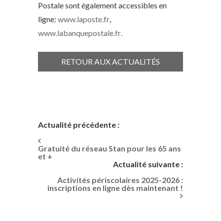
Postale sont également accessibles en
ligne:
www.laposte.fr
,
www.labanquepostale.fr
.
RETOUR AUX ACTUALITÉS
Actualité précédente :
Gratuité du réseau Stan pour les 65 ans
et +
Actualité suivante :
Activités périscolaires 2025-2026 :
inscriptions en ligne dès maintenant !