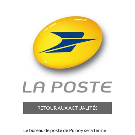
RETOUR AUX ACTUALITÉS
Le bureau de poste de Pulnoy sera fermé