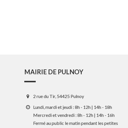
MAIRIE DE PULNOY
2 rue du Tir, 54425 Pulnoy
Lundi, mardi et jeudi : 8h - 12h | 14h - 18h
Mercredi et vendredi : 8h - 12h | 14h - 16h
Fermé au public le matin pendant les petites