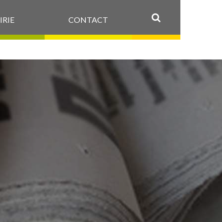
IRIE
CONTACT
OK