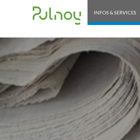
INFOS & SERVICES