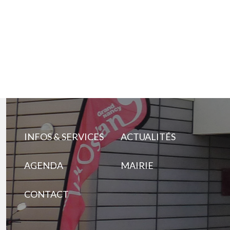
INFOS & SERVICES
ACTUALITÉS
AGENDA
MAIRIE
CONTACT