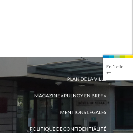
En 1 clic
PLAN DE LA VILLE
MAGAZINE « PULNOY EN BREF »
MENTIONS LÉGALES
POLITIQUE DE CONFIDENTIALITÉ