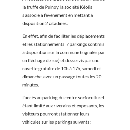
la truffe de Pulnoy, la société Kéolis
s’associe à l’événement en mettant à
disposition 2 citadines.
En effet, afin de faciliter les déplacements
et les stationnements, 7 parkings sont mis
à disposition sur la commune (signalés par
un fléchage de rue) et desservis par une
navette gratuite de 10h à 17h, samedi et
dimanche, avec un passage toutes les 20
minutes.
L’accès au parking du centre socioculturel
étant limité aux riverains et exposants, les
visiteurs pourront stationner leurs
véhicules sur les parkings suivants :