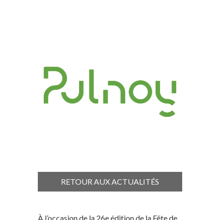
RETOUR AUX ACTUALITÉS
À l’occasion de la 26e édition de la Fête de