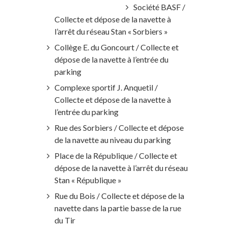
Société BASF /
Collecte et dépose de la navette à
l’arrêt du réseau Stan « Sorbiers »
Collège E. du Goncourt / Collecte et
dépose de la navette à l’entrée du
parking
Complexe sportif J. Anquetil /
Collecte et dépose de la navette à
l’entrée du parking
Rue des Sorbiers / Collecte et dépose
de la navette au niveau du parking
Place de la République / Collecte et
dépose de la navette à l’arrêt du réseau
Stan « République »
Rue du Bois / Collecte et dépose de la
navette dans la partie basse de la rue
du Tir