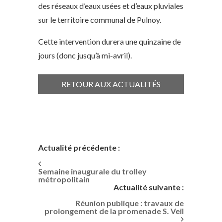
des réseaux d’eaux usées et d’eaux pluviales
sur le territoire communal de Pulnoy.
Cette intervention durera une quinzaine de
jours (donc jusqu’à mi-avril).
RETOUR AUX ACTUALITÉS
Actualité précédente :
Semaine inaugurale du trolley
métropolitain
Actualité suivante :
Réunion publique : travaux de
prolongement de la promenade S. Veil