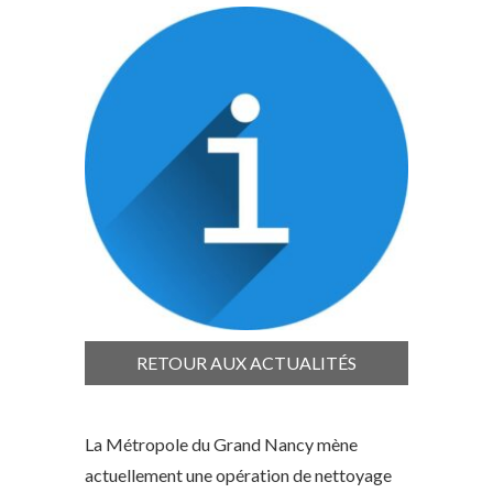
RETOUR AUX ACTUALITÉS
La Métropole du Grand Nancy mène
actuellement une opération de nettoyage