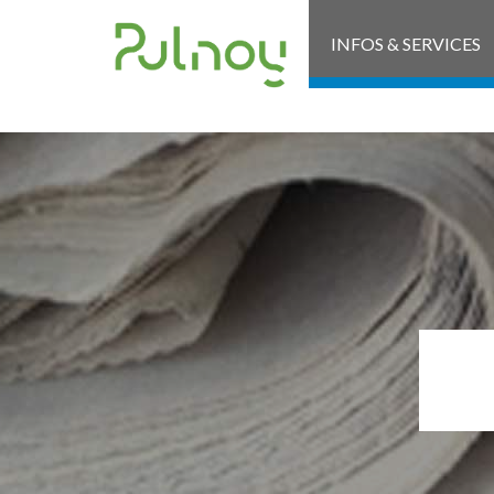
INFOS & SERVICES
L