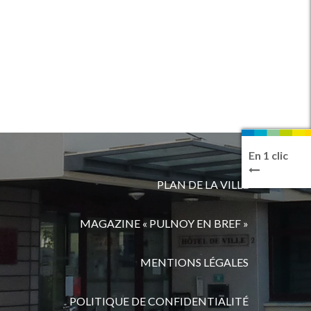
En 1 clic
PLAN DE LA VILLE
MAGAZINE « PULNOY EN BREF »
MENTIONS LÉGALES
POLITIQUE DE CONFIDENTIALITÉ