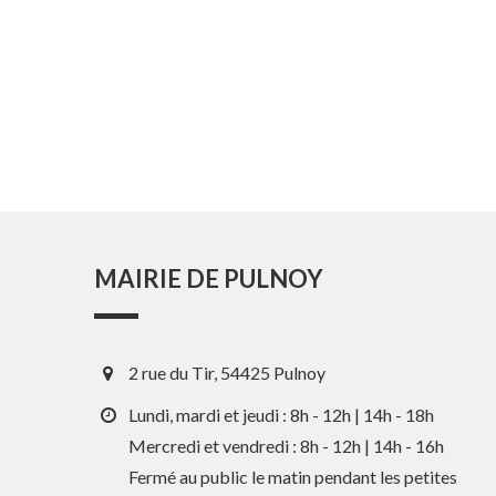
MAIRIE DE PULNOY
2 rue du Tir, 54425 Pulnoy
Lundi, mardi et jeudi : 8h - 12h | 14h - 18h
Mercredi et vendredi : 8h - 12h | 14h - 16h
Fermé au public le matin pendant les petites