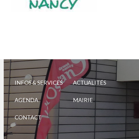
INFOS & SERVICES
ACTUALITÉS
AGENDA
MAIRIE
CONTACT