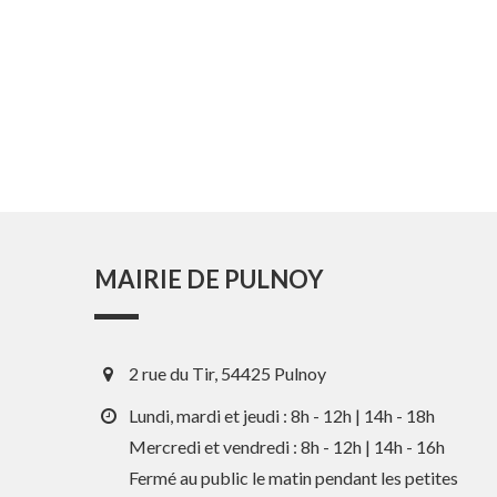
MAIRIE DE PULNOY
2 rue du Tir, 54425 Pulnoy
Lundi, mardi et jeudi : 8h - 12h | 14h - 18h
Mercredi et vendredi : 8h - 12h | 14h - 16h
Fermé au public le matin pendant les petites