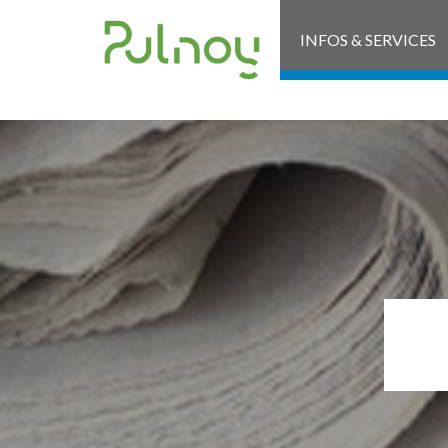
INFOS & SERVICES