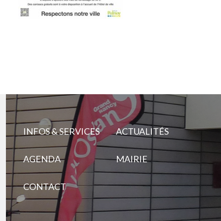
INFOS & SERVICES
ACTUALITÉS
AGENDA
MAIRIE
CONTACT