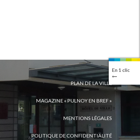
En 1 clic
PLAN DE LA VILLE
MAGAZINE « PULNOY EN BREF »
MENTIONS LÉGALES
POLITIQUE DE CONFIDENTIALITÉ