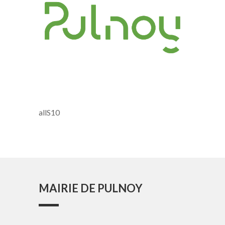
allS10
MAIRIE DE PULNOY