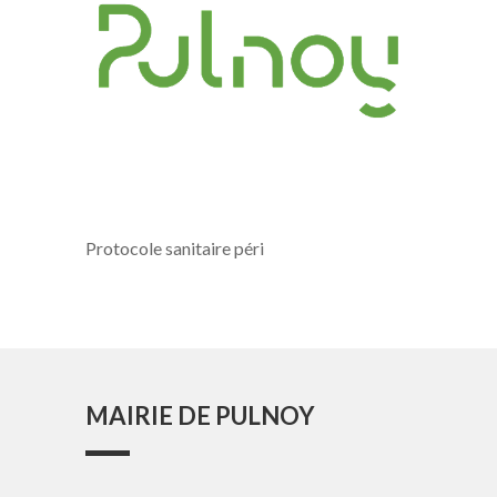
Protocole sanitaire péri
MAIRIE DE PULNOY