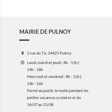
MAIRIE DE PULNOY
2 rue du Tir, 54425 Pulnoy
Lundi, mardi et jeudi : 8h - 12h |
14h - 18h
Mercredi et vendredi : 8h - 12h |
14h - 16h
Fermé au public le matin pendant les
petites vacances scolaires et du
14/07 au 15/08