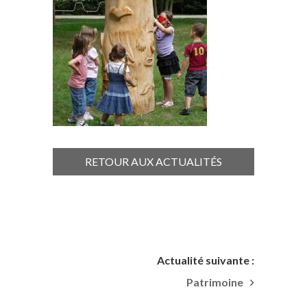
RETOUR AUX ACTUALITÉS
Actualité suivante :
Patrimoine