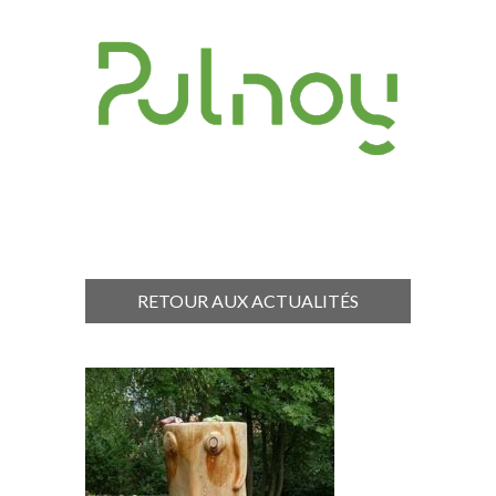
RETOUR AUX ACTUALITÉS