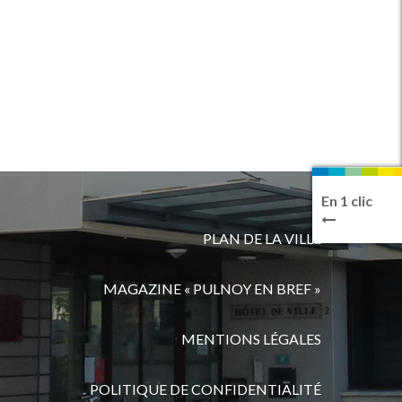
En 1 clic
PLAN DE LA VILLE
MAGAZINE « PULNOY EN BREF »
MENTIONS LÉGALES
POLITIQUE DE CONFIDENTIALITÉ