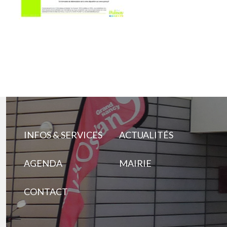
INFOS & SERVICES
ACTUALITÉS
AGENDA
MAIRIE
CONTACT