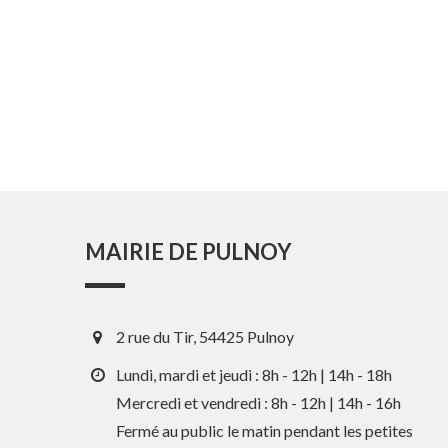
MAIRIE DE PULNOY
2 rue du Tir, 54425 Pulnoy
Lundi, mardi et jeudi : 8h - 12h | 14h - 18h
Mercredi et vendredi : 8h - 12h | 14h - 16h
Fermé au public le matin pendant les petites