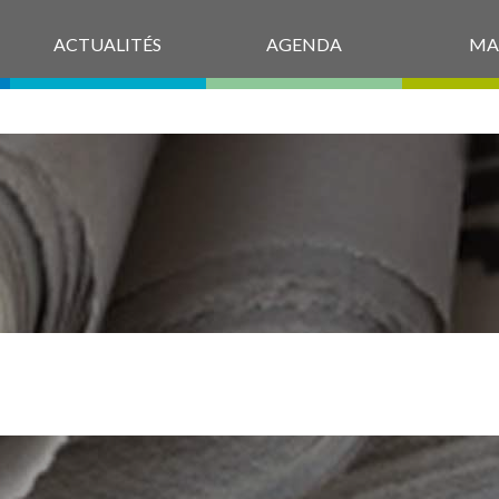
ACTUALITÉS
AGENDA
MA
ATÉRIALISATI