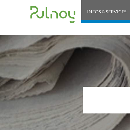
INFOS & SERVICES
DÉM