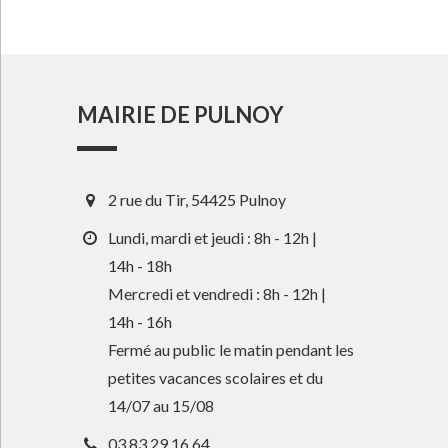
MAIRIE DE PULNOY
2 rue du Tir, 54425 Pulnoy
Lundi, mardi et jeudi : 8h - 12h |
14h - 18h
Mercredi et vendredi : 8h - 12h |
14h - 16h
Fermé au public le matin pendant les
petites vacances scolaires et du
14/07 au 15/08
03 83 29 16 64