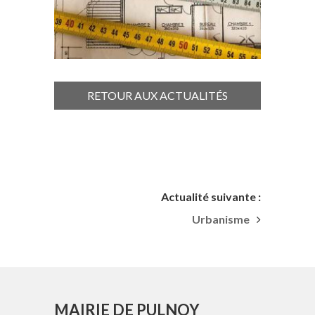
RETOUR AUX ACTUALITÉS
Actualité suivante :
Urbanisme
MAIRIE DE PULNOY