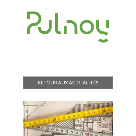
RETOUR AUX ACTUALITÉS