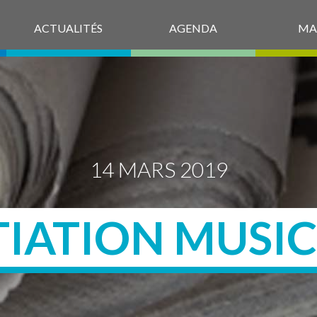
ACTUALITÉS
AGENDA
MA
14 MARS 2019
TIATION MUSI