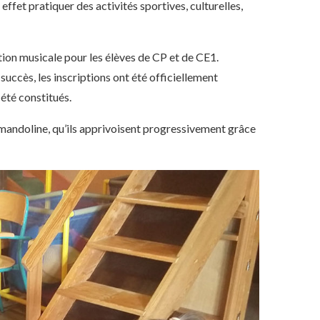
 effet pratiquer des activités sportives, culturelles,
tion musicale pour les élèves de CP et de CE1.
uccès, les inscriptions ont été officiellement
 été constitués.
 mandoline, qu’ils apprivoisent progressivement grâce