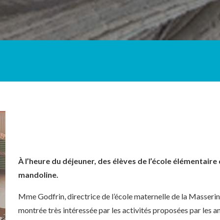
À l’heure du déjeuner, des élèves de l’école élémentaire 
mandoline.
Mme Godfrin, directrice de l’école maternelle de la Masserin
montrée très intéressée par les activités proposées par les an