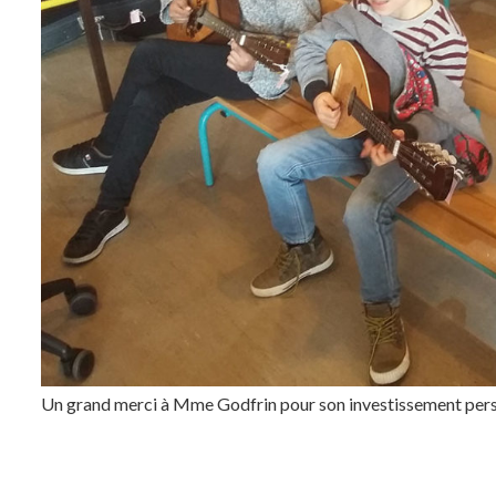
Un grand merci à Mme Godfrin pour son investissement pers