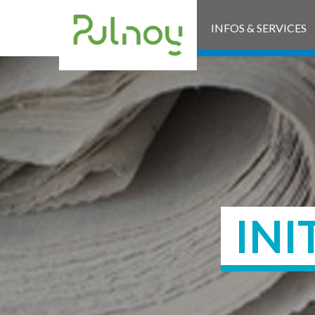
INFOS & SERVICES
INI