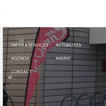
e
INFOS & SERVICES
ACTUALITÉS
AGENDA
MAIRIE
CONTACT