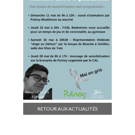
RETOUR AUX ACTUALITÉS