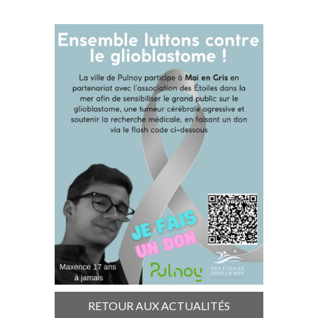
RETOUR AUX ACTUALITÉS