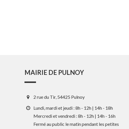
MAIRIE DE PULNOY
2 rue du Tir, 54425 Pulnoy
Lundi, mardi et jeudi : 8h - 12h | 14h - 18h
Mercredi et vendredi : 8h - 12h | 14h - 16h
Fermé au public le matin pendant les petites