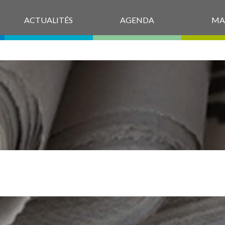
ACTUALITÉS
AGENDA
MA
SULTER_LES_