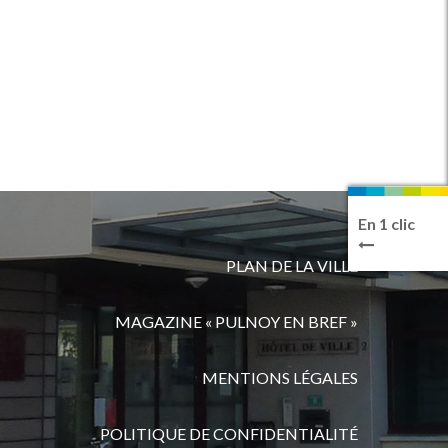
En 1 clic
PLAN DE LA VILLE
MAGAZINE « PULNOY EN BREF »
MENTIONS LÉGALES
POLITIQUE DE CONFIDENTIALITÉ