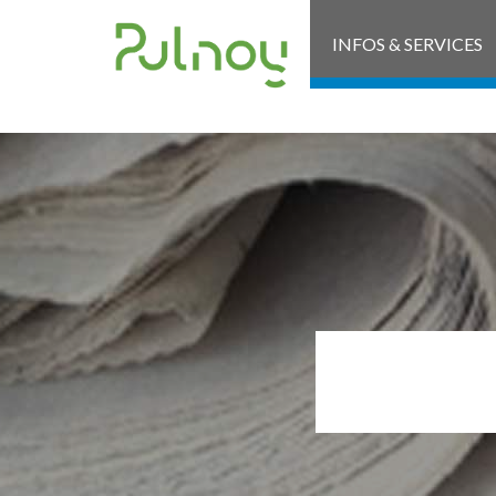
INFOS & SERVICES
CON