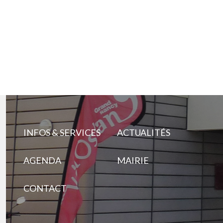
INFOS & SERVICES
ACTUALITÉS
AGENDA
MAIRIE
CONTACT