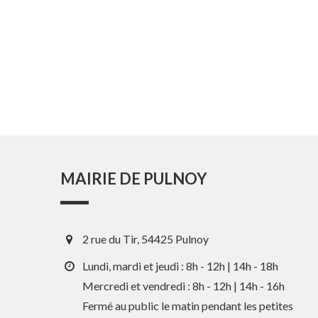
MAIRIE DE PULNOY
2 rue du Tir, 54425 Pulnoy
Lundi, mardi et jeudi : 8h - 12h | 14h - 18h
Mercredi et vendredi : 8h - 12h | 14h - 16h
Fermé au public le matin pendant les petites