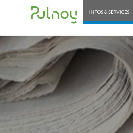
INFOS & SERVICES