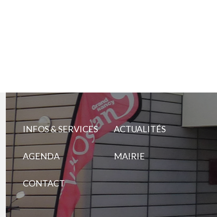
INFOS & SERVICES
ACTUALITÉS
AGENDA
MAIRIE
CONTACT