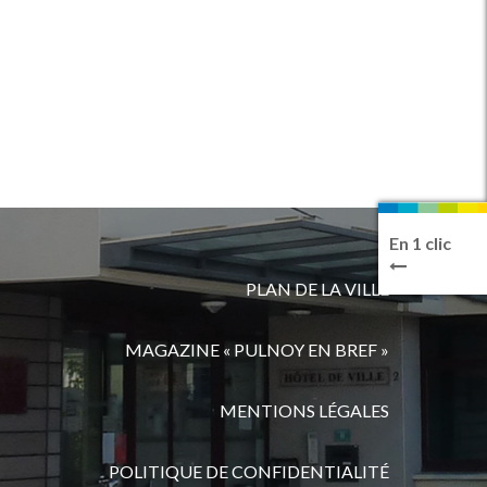
En 1 clic
PLAN DE LA VILLE
MAGAZINE « PULNOY EN BREF »
MENTIONS LÉGALES
POLITIQUE DE CONFIDENTIALITÉ