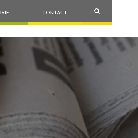
IRIE
CONTACT
OK