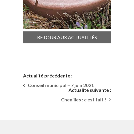
RETOUR AUX ACTUALITÉS
Actualité précédente :
Conseil municipal – 7 juin 2021
Actualité suivante :
Chenilles : c’est fait !