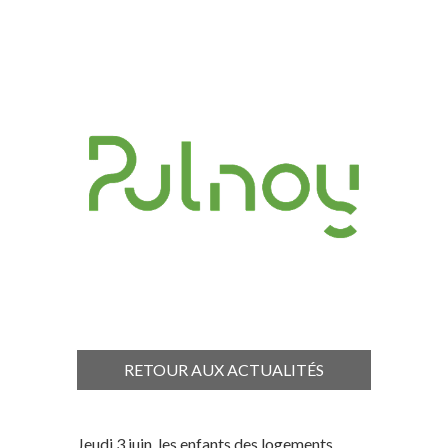
RETOUR AUX ACTUALITÉS
Jeudi 3 juin, les enfants des logements