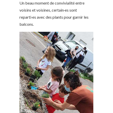
Un beau moment de convivialité entre
voisins et voisines, certain·es sont
reparti·es avec des plants pour garnir les
balcons.