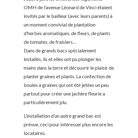
OMH de l’avenue Léonard de Vinci étaient
invités par le bailleur (avec leurs parents) à
un moment convivial de plantation
d’herbes aromatiques, de fleurs, de plants
de tomates, de fraisiers…
Dans de grands bacs spécialement
installés, ils et elles ont pu plonger les
mains dans la terre et découvrir le plaisir de
planter graines et plants. La confection de
boules à graines qui ont été jetées un peu
partout pour créer une jachère fleurie a
particulièrement plu.
L’installation d’un autre grand bac est
prévue, ceci pour intéresser plus encore les
locataires.