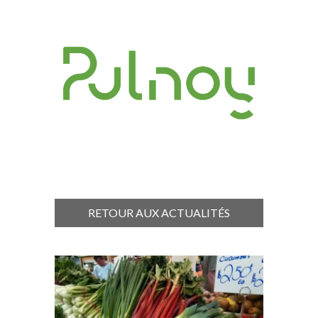
RETOUR AUX ACTUALITÉS