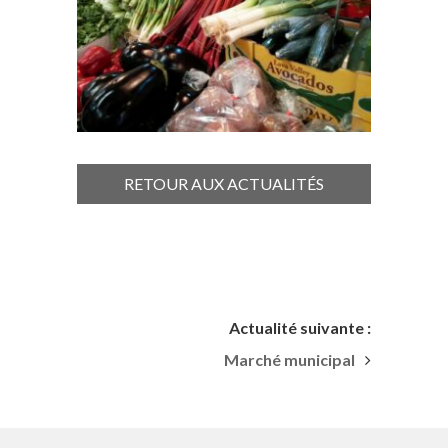
RETOUR AUX ACTUALITÉS
Actualité suivante :
Marché municipal