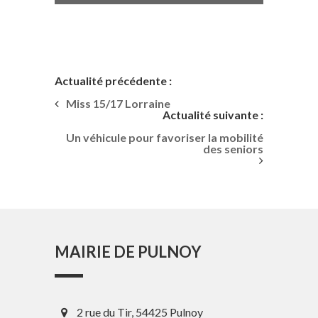
Actualité précédente :
Miss 15/17 Lorraine
Actualité suivante :
Un véhicule pour favoriser la mobilité
des seniors
MAIRIE DE PULNOY
2 rue du Tir, 54425 Pulnoy