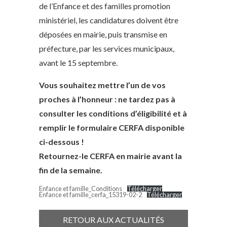
de l’Enfance et des familles promotion
ministériel, les candidatures doivent être
déposées en mairie, puis transmise en
préfecture, par les services municipaux,
avant le 15 septembre.
Vous souhaitez mettre l’un de vos
proches à l’honneur : ne tardez pas à
consulter les conditions d’éligibilité et à
remplir le formulaire CERFA disponible
ci-dessous !
Retournez-le CERFA en mairie avant la
fin de la semaine.
Enfance et famille_Conditions
Télécharger
Enfance et famille_cerfa_15319-02-2
Télécharger
RETOUR AUX ACTUALITÉS