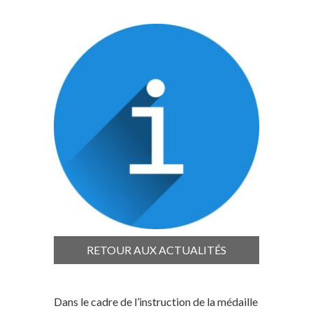
RETOUR AUX ACTUALITÉS
Dans le cadre de l’instruction de la médaille