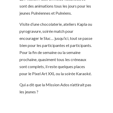
sont des animations tous les jours pour les
jeunes Pulnéennes et Pulnéens.
Visite d’une chocolaterie, ateliers Kapla ou
pyrogravure, soirée match pour
encourager le Sluc… jusqu’ici, tout se passe
bien pour les participantes et participants.
Pour la fin de semaine ou la semaine
prochaine, quasiment tous les créneaux
sont complets, il reste quelques places
pour le Pixel Art XXL ou la soirée Karaoké.
Qui a dit que la Mission Ados n’attirait pas
les jeunes ?