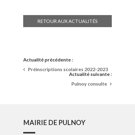
RETOUR AUX ACTUALITÉS
Actualité précédente :
Préinscriptions scolaires 2022-2023
Actualité suivante :
Pulnoy consulte
MAIRIE DE PULNOY