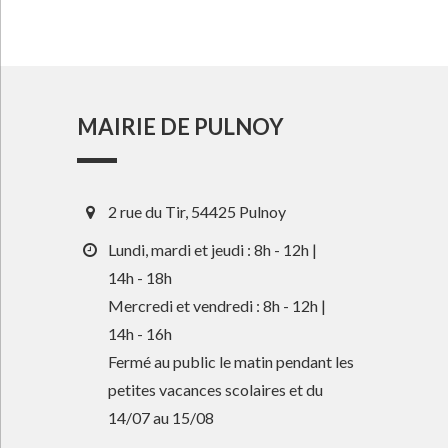
MAIRIE DE PULNOY
2 rue du Tir, 54425 Pulnoy
Lundi, mardi et jeudi : 8h - 12h |
14h - 18h
Mercredi et vendredi : 8h - 12h |
14h - 16h
Fermé au public le matin pendant les
petites vacances scolaires et du
14/07 au 15/08