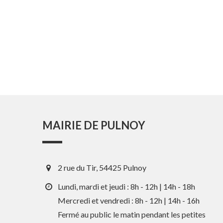
MAIRIE DE PULNOY
2 rue du Tir, 54425 Pulnoy
Lundi, mardi et jeudi : 8h - 12h | 14h - 18h
Mercredi et vendredi : 8h - 12h | 14h - 16h
Fermé au public le matin pendant les petites