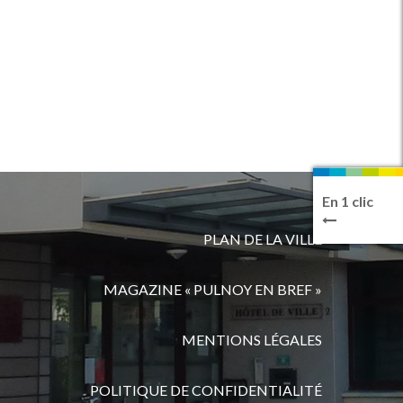
En 1 clic
PLAN DE LA VILLE
MAGAZINE « PULNOY EN BREF »
MENTIONS LÉGALES
POLITIQUE DE CONFIDENTIALITÉ