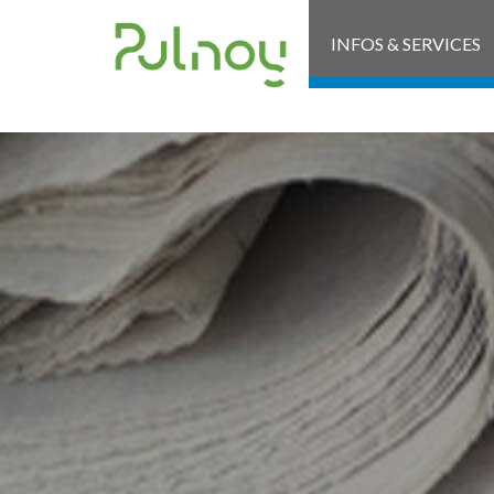
INFOS & SERVICES