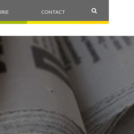
IRIE
CONTACT
OK