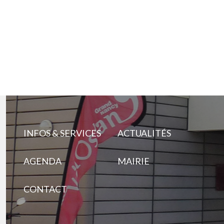
INFOS & SERVICES
ACTUALITÉS
AGENDA
MAIRIE
CONTACT