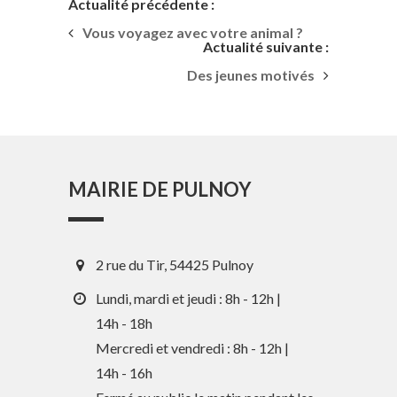
Actualité précédente :
Vous voyagez avec votre animal ?
Actualité suivante :
Des jeunes motivés
MAIRIE DE PULNOY
2 rue du Tir, 54425 Pulnoy
Lundi, mardi et jeudi : 8h - 12h |
14h - 18h
Mercredi et vendredi : 8h - 12h |
14h - 16h
En 1 clic