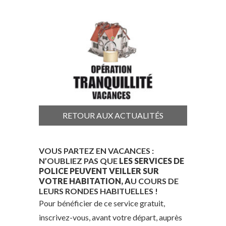
RETOUR AUX ACTUALITÉS
VOUS PARTEZ EN VACANCES :
N’OUBLIEZ PAS QUE
LES SERVICES DE
POLICE PEUVENT VEILLER SUR
VOTRE HABITATION, A
U COURS DE
LEURS RONDES HABITUELLES !
Pour bénéficier de ce service gratuit,
inscrivez-vous, avant votre départ, auprès