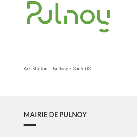
Arr-StationT_Bellange_3au6-03
MAIRIE DE PULNOY