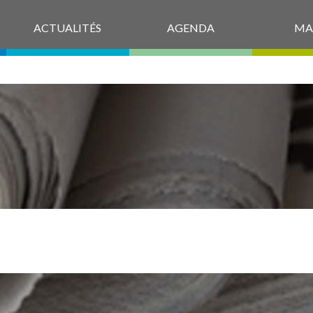
ACTUALITÉS
AGENDA
MA
_DELEGATIONS