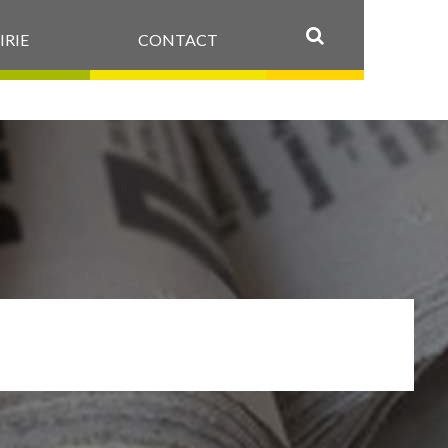
IRIE
CONTACT
OK
ECLSIMONIN