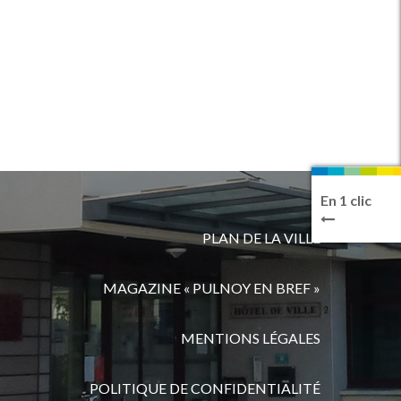
En 1 clic
PLAN DE LA VILLE
MAGAZINE « PULNOY EN BREF »
MENTIONS LÉGALES
POLITIQUE DE CONFIDENTIALITÉ