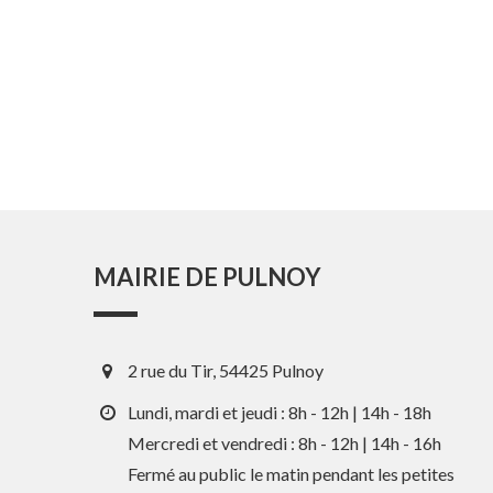
MAIRIE DE PULNOY
2 rue du Tir, 54425 Pulnoy
Lundi, mardi et jeudi : 8h - 12h | 14h - 18h
Mercredi et vendredi : 8h - 12h | 14h - 16h
Fermé au public le matin pendant les petites