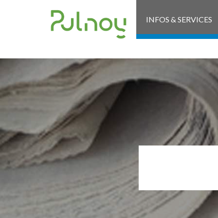
INFOS & SERVICES
ARR