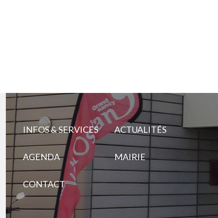
INFOS & SERVICES
ACTUALITÉS
AGENDA
MAIRIE
CONTACT