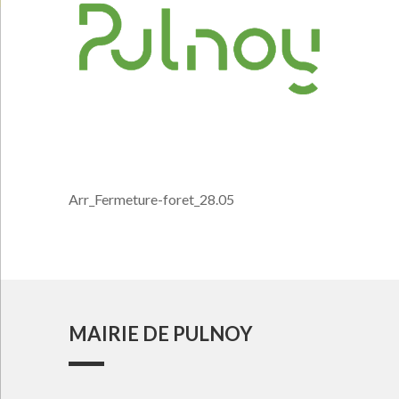
Arr_Fermeture-foret_28.05
MAIRIE DE PULNOY