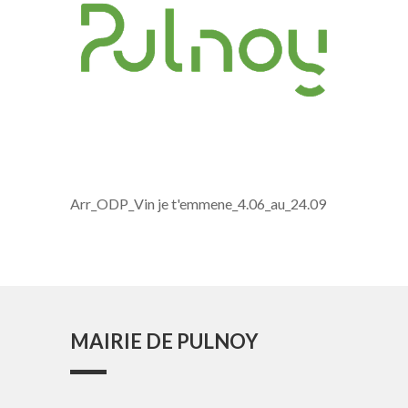
Arr_ODP_Vin je t'emmene_4.06_au_24.09
MAIRIE DE PULNOY