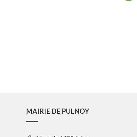
MAIRIE DE PULNOY