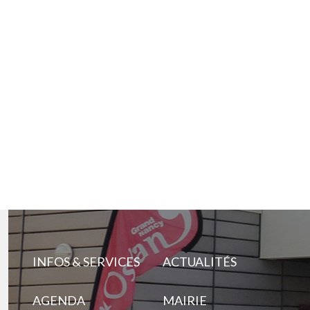
INFOS & SERVICES
ACTUALITÉS
AGENDA
MAIRIE