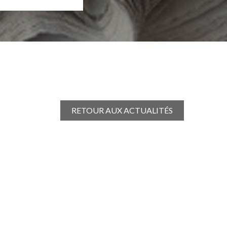
RETOUR AUX ACTUALITÉS