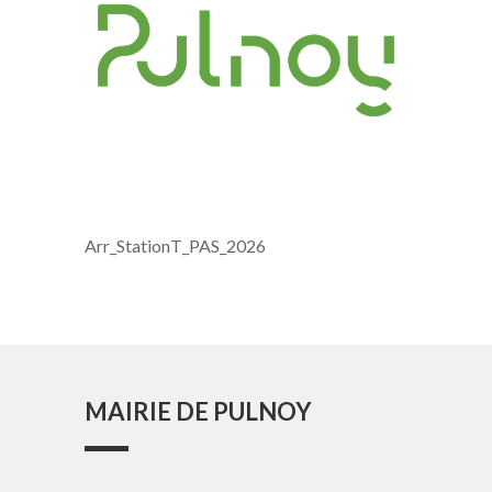
Arr_StationT_PAS_2026
MAIRIE DE PULNOY