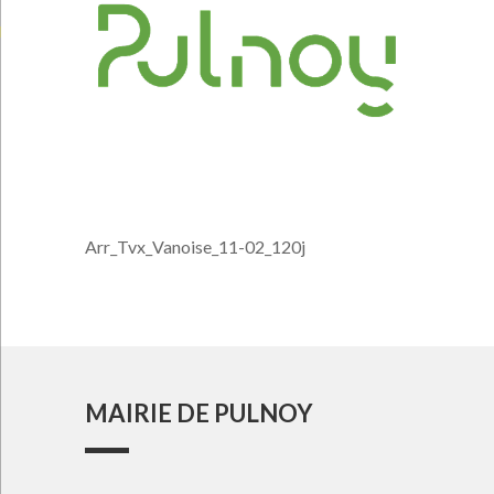
Arr_Tvx_Vanoise_11-02_120j
MAIRIE DE PULNOY