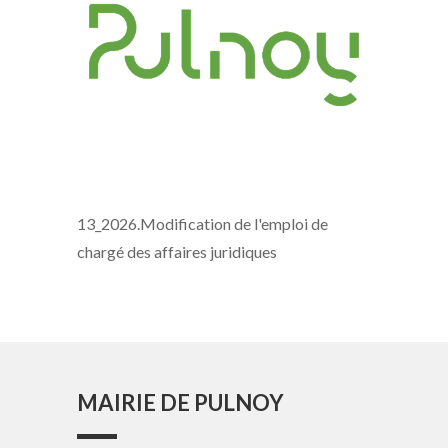
13_2026.Modification de l'emploi de
chargé des affaires juridiques
MAIRIE DE PULNOY