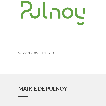
2022_12_05_CM_LdD
MAIRIE DE PULNOY