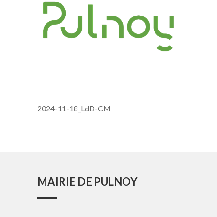
2024-11-18_LdD-CM
MAIRIE DE PULNOY