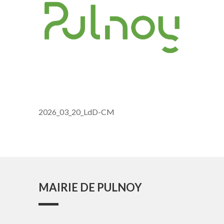
2026_03_20_LdD-CM
MAIRIE DE PULNOY