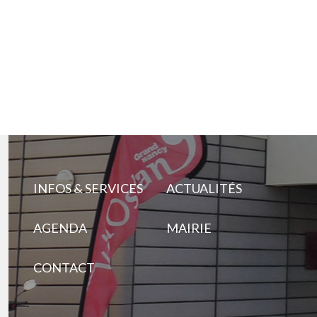
INFOS & SERVICES
ACTUALITÉS
AGENDA
MAIRIE
CONTACT