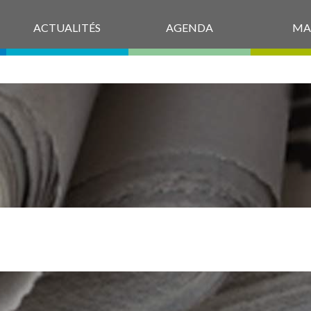
ACTUALITÉS
AGENDA
MA
LISTE DES DÉLI