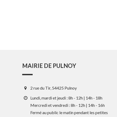
MAIRIE DE PULNOY
2 rue du Tir, 54425 Pulnoy
Lundi, mardi et jeudi : 8h - 12h | 14h - 18h
Mercredi et vendredi : 8h - 12h | 14h - 16h
Fermé au public le matin pendant les petites