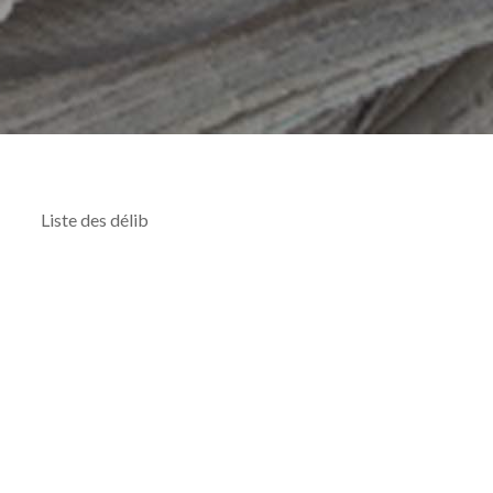
Liste des délib