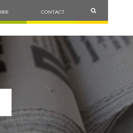
IRIE
CONTACT
OK
B