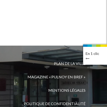
En 1 clic
PLAN DE LA VILLE
MAGAZINE « PULNOY EN BREF »
MENTIONS LÉGALES
POLITIQUE DE CONFIDENTIALITÉ