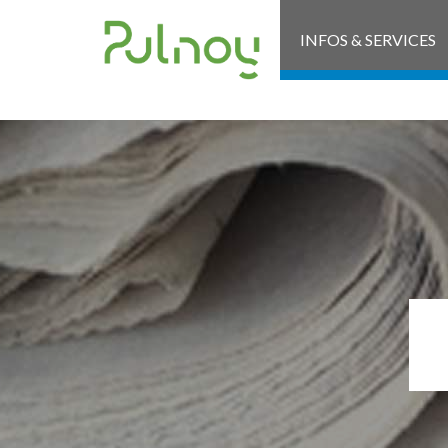
INFOS & SERVICES