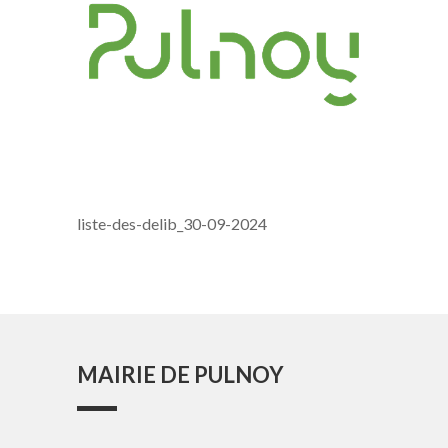
liste-des-delib_30-09-2024
MAIRIE DE PULNOY