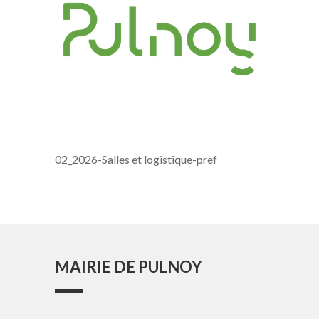
02_2026-Salles et logistique-pref
MAIRIE DE PULNOY