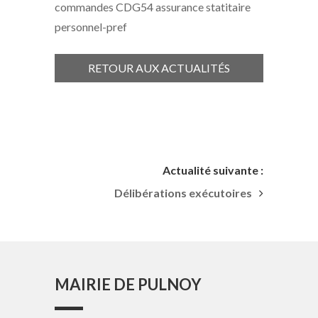
commandes CDG54 assurance statitaire
personnel-pref
RETOUR AUX ACTUALITÉS
Actualité suivante :
Délibérations exécutoires
MAIRIE DE PULNOY