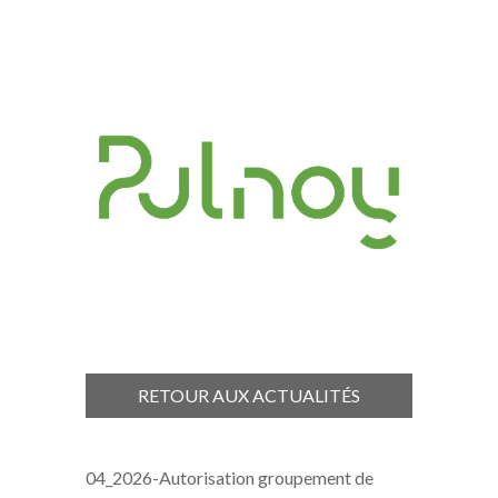
RETOUR AUX ACTUALITÉS
04_2026-Autorisation groupement de