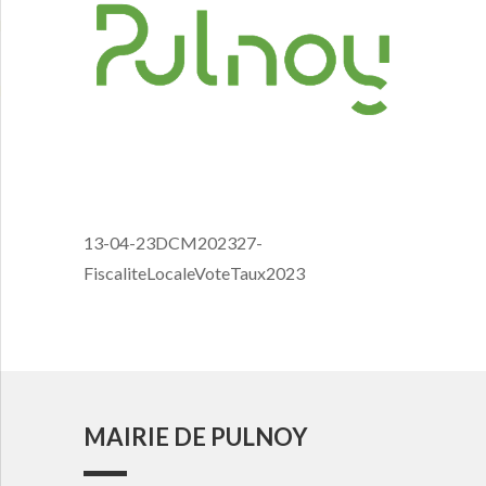
13-04-23DCM202327-
FiscaliteLocaleVoteTaux2023
MAIRIE DE PULNOY