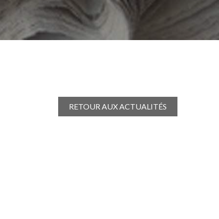
RETOUR AUX ACTUALITÉS