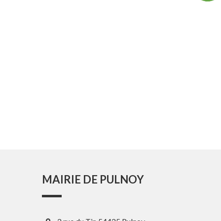
MAIRIE DE PULNOY