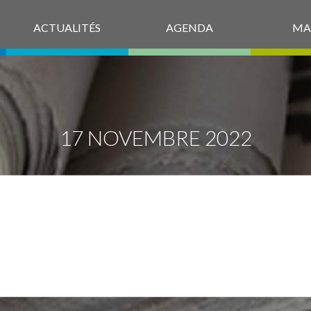
ACTUALITÉS
AGENDA
MA
17 NOVEMBRE 2022
152-DECISION
ODIFICATIVE N