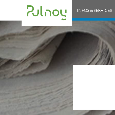
INFOS & SERVICES
M