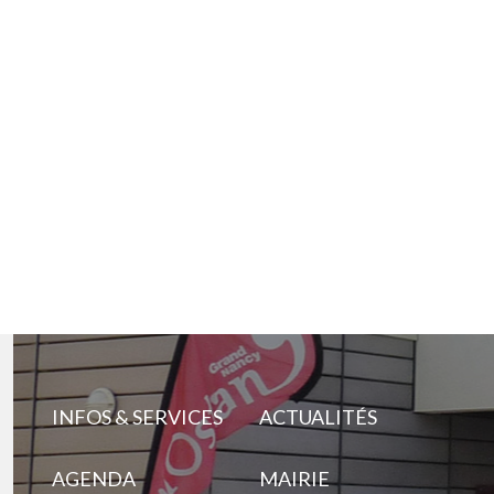
INFOS & SERVICES
ACTUALITÉS
AGENDA
MAIRIE